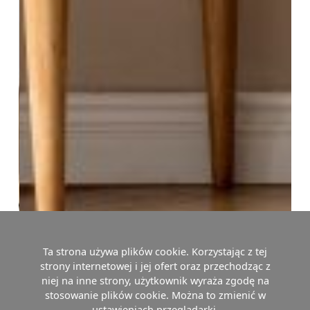
Ta strona używa plików cookie. Korzystając z tej
strony internetowej i jej ofert oraz przechodząc z
niej na inne strony, użytkownik wyraża zgodę na
stosowanie plików cookie. Można to zmienić w
ustawieniach przeglądarki.