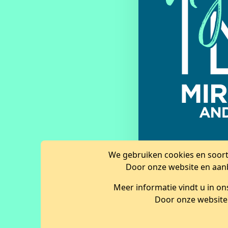
We gebruiken cookies en soortg
Door onze website en aanb
Meer informatie vindt u in o
Door onze website