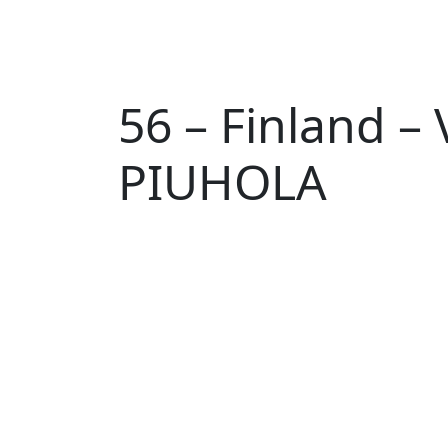
56 – Finland –
PIUHOLA