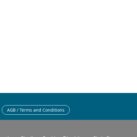
Deutsch
AGB / Terms and Conditions
Deutsch