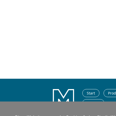
Start
Prod
Kontakt